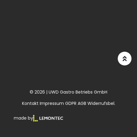
© 2026 | UWD Gastro Betriebs GmbH
Kontakt
Impressum
GDPR
AGB
Widerrufsbel.
made by