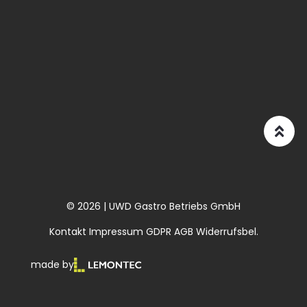
© 2026 | UWD Gastro Betriebs GmbH
Kontakt
Impressum
GDPR
AGB
Widerrufsbel.
made by