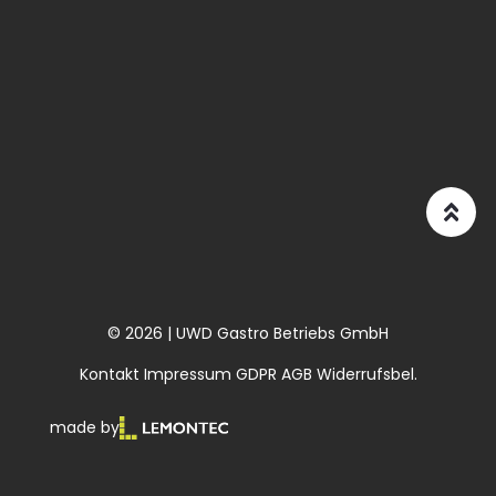
© 2026 | UWD Gastro Betriebs GmbH
Kontakt
Impressum
GDPR
AGB
Widerrufsbel.
made by