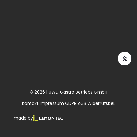
© 2026 | UWD Gastro Betriebs GmbH
Kontakt
Impressum
GDPR
AGB
Widerrufsbel.
made by