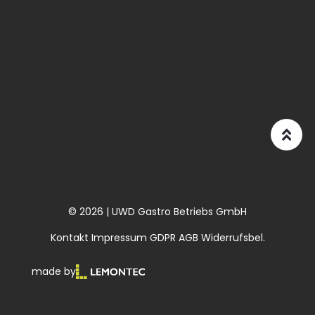
© 2026 | UWD Gastro Betriebs GmbH
Kontakt
Impressum
GDPR
AGB
Widerrufsbel.
made by