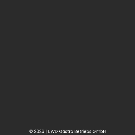
© 2026 | UWD Gastro Betriebs GmbH