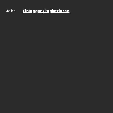
Jobs
Einloggen/Registrieren